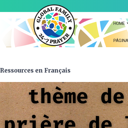
HOME
PÁGINA
Ressources en Français