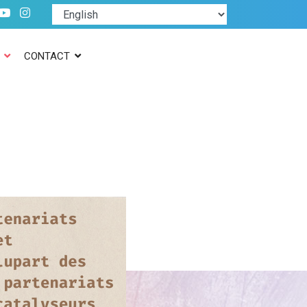
CONTACT