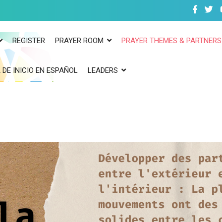
REGISTER
PRAYER ROOM
PRAYER THEMES & PARTNERS
 DE INICIO EN ESPAÑOL
LEADERS