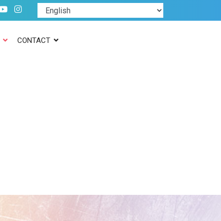
CONTACT