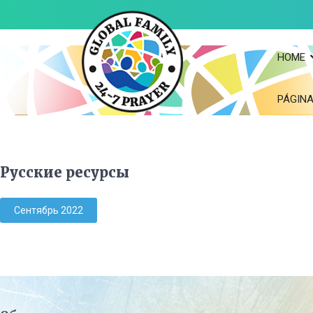
HOME
PÁGINA
Русские ресурсы
Сентябрь 2022