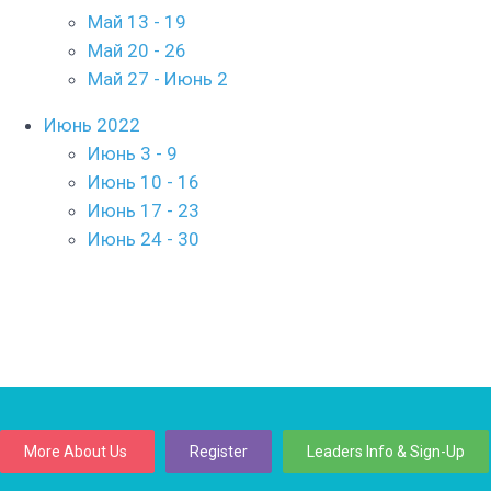
Май 13 - 19
Май 20 - 26
Май 27 - Июнь 2
Июнь 2022
Июнь 3 - 9
Июнь 10 - 16
Июнь 17 - 23
Июнь 24 - 30
More About Us
Register
Leaders Info & Sign-Up