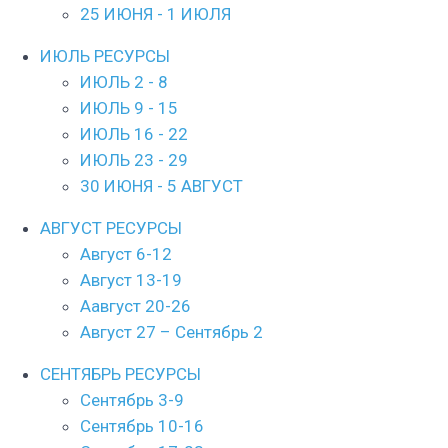
25 ИЮНЯ - 1 ИЮЛЯ
ИЮЛЬ РЕСУРСЫ
ИЮЛЬ 2 - 8
ИЮЛЬ 9 - 15
ИЮЛЬ 16 - 22
ИЮЛЬ 23 - 29
30 ИЮНЯ - 5 АВГУСТ
АВГУСТ РЕСУРСЫ
Август 6-12
Август 13-19
Aавгуст 20-26
Aвгуст 27 – Сентябрь 2
СЕНТЯБРЬ РЕСУРСЫ
Сентябрь 3-9
Сентябрь 10-16