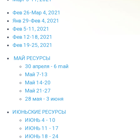
Фев 26-Мар 4, 2021
Янв 29-Фев 4, 2021
Фев 5-11, 2021
Фев 12-18, 2021
Фев 19-25, 2021
МАЙ РЕСУРСЫ
30 апреля - 6 mай
Май 7-13
Май 14-20
Май 21-27
28 мая - 3 июня
ИЮНЬСКИЕ РЕСУРСЫ
ИЮНЬ 4 - 10
ИЮНЬ 11 - 17
ИЮНЬ 18 - 24