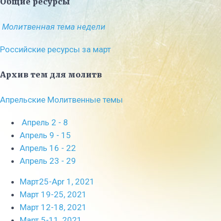
Общие ресурсы
Молитвенная тема недели
Российские ресурсы за март
Архив тем для молитв
Апрельские Молитвенные темы
Апрель 2 - 8
Апрель 9 - 15
Апрель 16 - 22
Апрель 23 - 29
Март25-Apr 1, 2021
Март 19-25, 2021
Март 12-18, 2021
Март 5-11, 2021