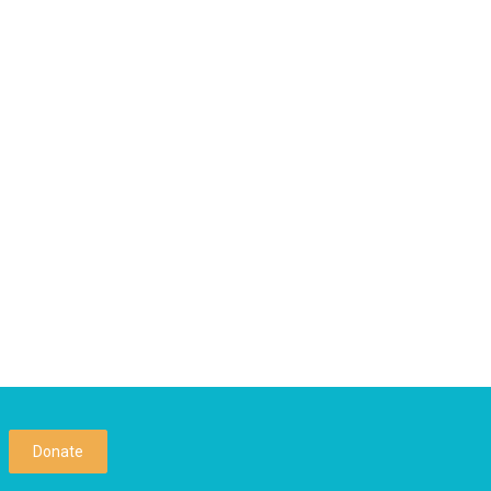
Donate