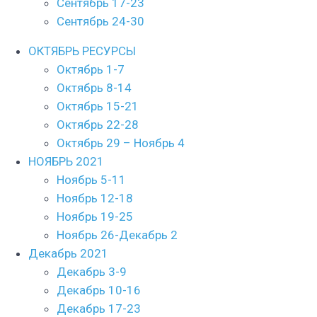
Сентябрь 17-23
Сентябрь 24-30
ОКТЯБРЬ РЕСУРСЫ
Октябрь 1-7
Октябрь 8-14
Октябрь 15-21
Октябрь 22-28
Октябрь 29 – Ноябрь 4
НОЯБРЬ 2021
Ноябрь 5-11
Ноябрь 12-18
Ноябрь 19-25
Ноябрь 26-Декабрь 2
Декабрь 2021
Декабрь 3-9
Декабрь 10-16
Декабрь 17-23