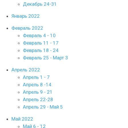
Декабрь 24-31
Январь 2022
Февраль 2022
Февраль 4 - 10
Февраль 11 - 17
Февраль 18 - 24
Февраль 25 - Март 3
Апрель 2022
Апрель 1 - 7
Апрель 8 -14
Апрель 9 - 21
Апрель 22-28
Апрель 29 - Май 5
Май 2022
Май 6 - 12